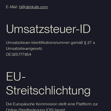
E-Mail:
hi@denkats.com
Umsatzsteuer-ID
Umsatzsteuer-Identifikationsnummer gemäß § 27 a
Umsatzsteuergesetz:
DE325777854
EU-
Streitschlichtung
Die Europäische Kommission stellt eine Plattform zur
Online-Streitbeilegung (OS) bereit: