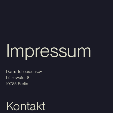
Impressum
Denis Tchouraenkov
Lützowufer 8
10785 Berlin
Kontakt