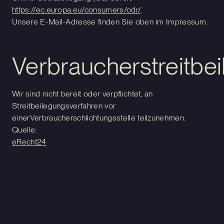
https://ec.europa.eu/consumers/odr/
.
Unsere E-Mail-Adresse finden Sie oben im Impressum.
Verbraucherstreitbei
Wir sind nicht bereit oder verpflichtet, an
Streitbeilegungsverfahren vor
einerVerbraucherschlichtungsstelle teilzunehmen.
Quelle:
eRecht24